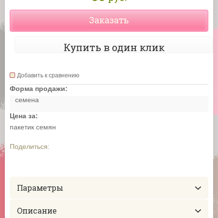
Заказать
Купить в один клик
Добавить к сравнению
Форма продажи:
семена
Цена за:
пакетик семян
Поделиться:
Параметры
Описание