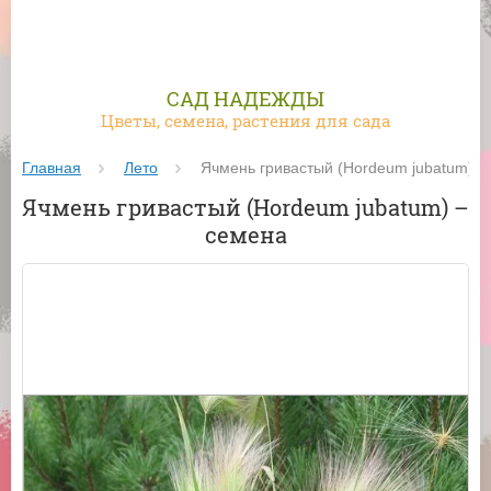
САД НАДЕЖДЫ
Цветы, семена, растения для сада
Главная
Лето
 Ячмень гривастый (Hordeum jubatum) –
Ячмень гривастый (Hordeum jubatum) –
семена