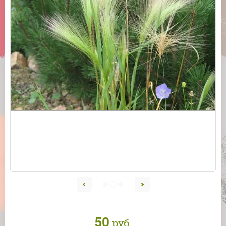
50
руб.