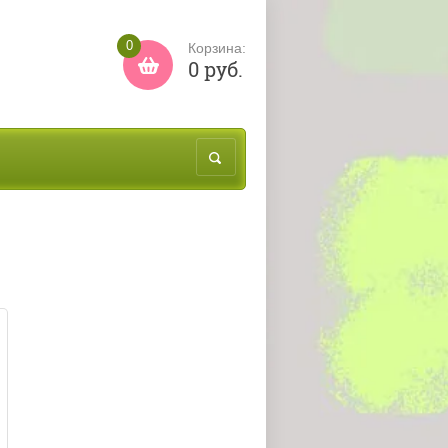
0
Корзина:
0 руб.