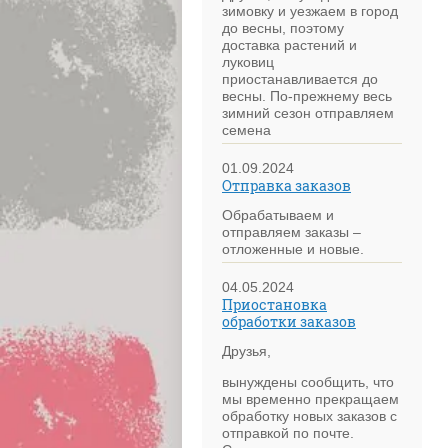
зимовку и уезжаем в город
до весны, поэтому
доставка растений и
луковиц
приостанавливается до
весны. По-прежнему весь
зимний сезон отправляем
семена
01.09.2024
Отправка заказов
Обрабатываем и
отправляем заказы –
отложенные и новые.
04.05.2024
Приостановка
обработки заказов
Друзья,
вынуждены сообщить, что
мы временно прекращаем
обработку новых заказов с
отправкой по почте.