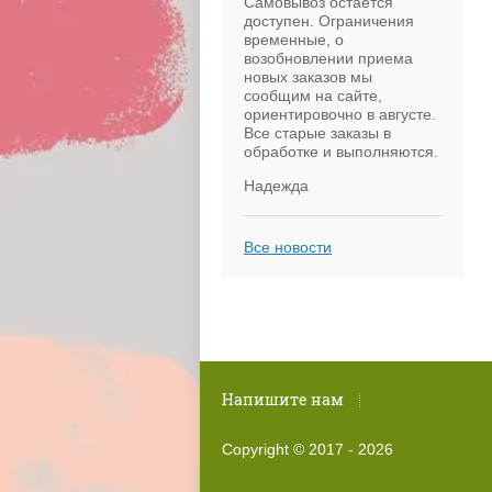
Самовывоз остается
доступен. Ограничения
временные, о
возобновлении приема
новых заказов мы
сообщим на сайте,
ориентировочно в августе.
Все старые заказы в
обработке и выполняются.
Надежда
Все новости
Напишите нам
Copyright © 2017 - 2026