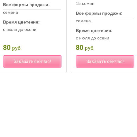
15 семян
Все формы продажи:
семена
Все формы продажи:
семена
Время цветения:
с июля до осени
Время цветения:
с июля до осени
80
80
руб.
руб.
Заказать сейчас!
Заказать сейчас!