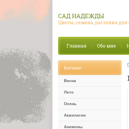
САД НАДЕЖДЫ
Цветы, семена, растения для 
Главная
Обо мне
Каталог:
Весна
Лето
Осень
Аквилегии
Анемоны