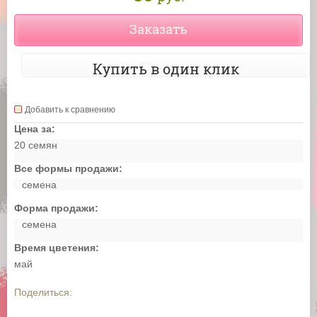
Заказать
Купить в один клик
Добавить к сравнению
Цена за:
20 семян
Все формы продажи:
семена
Форма продажи:
семена
Время цветения:
май
Поделиться: