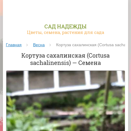
САД НАДЕЖДЫ
Цветы, семена, растения для сада
Главная
Весна
 Кортуза сахалинская (Cortusa sachali
Кортуза сахалинская (Cortusa
sachalinensis) — Семена